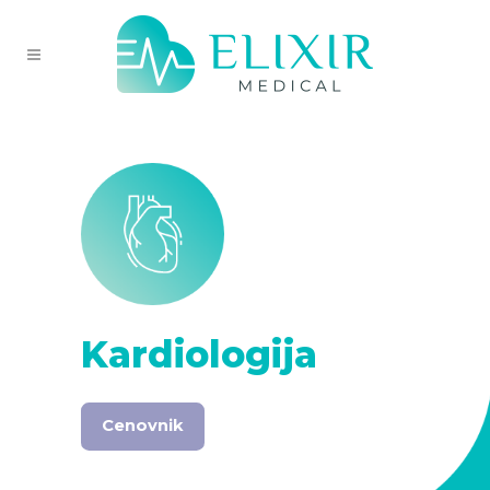
Cenovnik