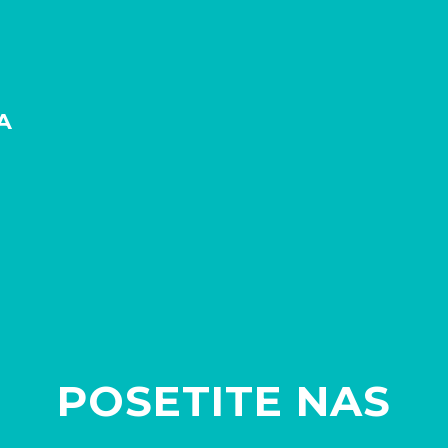
A
POSETITE NAS