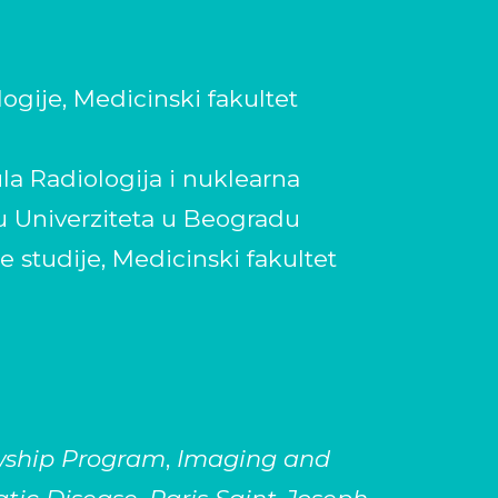
ologije, Medicinski fakultet
la Radiologija i nuklearna
 Univerziteta u Beogradu
 studije, Medicinski fakultet
ship Program
,
Imaging and