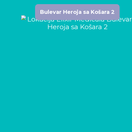
Bulevar Heroja sa Košara 2