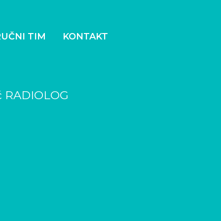
UČNI TIM
KONTAKT