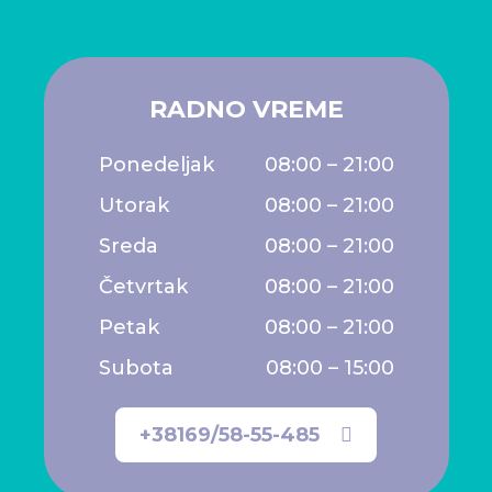
RADNO VREME
Ponedeljak
08:00 – 21:00
Utorak
08:00 – 21:00
Sreda
08:00 – 21:00
Četvrtak
08:00 – 21:00
Petak
08:00 – 21:00
Subota
08:00 – 15:00
+38169/58-55-485