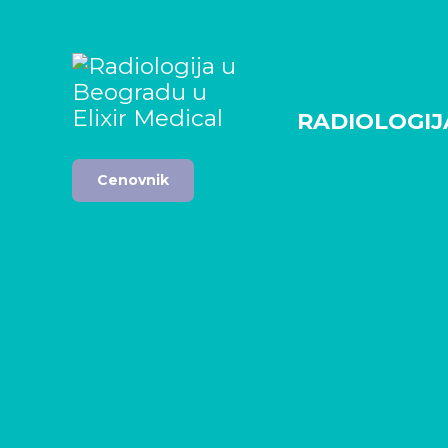
RADIOLOGIJ
Cenovnik